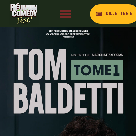
BILLETTERIE