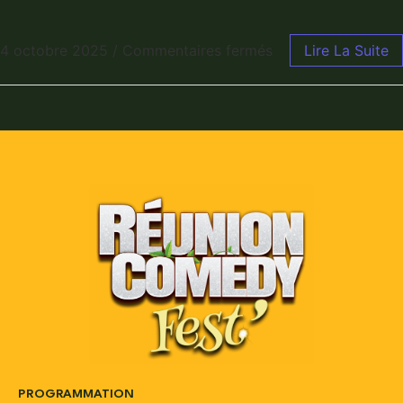
4 octobre 2025
/
Commentaires fermés
Lire La Suite
PROGRAMMATION