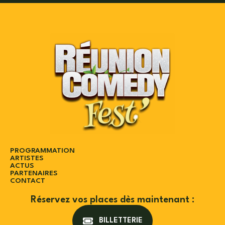
PROGRAMMATION
ARTISTES
ACTUS
PARTENAIRES
CONTACT
Réservez vos places dès maintenant :
BILLETTERIE