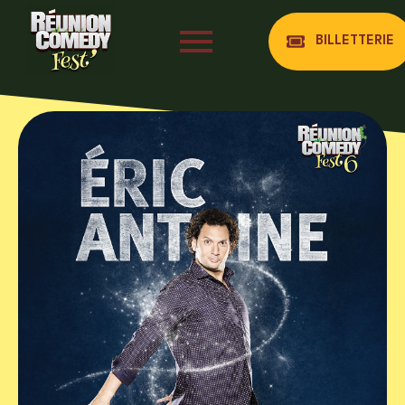
BILLETTERIE