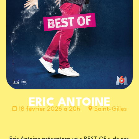
ERIC ANTOINE
18 février 2026 à 20h
Saint-Gilles